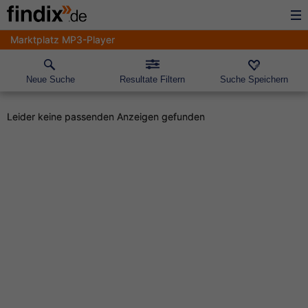
Marktplatz MP3-Player
Neue Suche
Resultate Filtern
Suche Speichern
Leider keine passenden Anzeigen gefunden