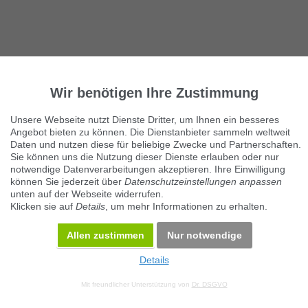
Wir benötigen Ihre Zustimmung
Unsere Webseite nutzt Dienste Dritter, um Ihnen ein besseres
Angebot bieten zu können. Die Dienstanbieter sammeln weltweit
Daten und nutzen diese für beliebige Zwecke und Partnerschaften.
Sie können uns die Nutzung dieser Dienste erlauben oder nur
notwendige Datenverarbeitungen akzeptieren. Ihre Einwilligung
können Sie jederzeit über
Datenschutzeinstellungen anpassen
unten auf der Webseite widerrufen.
Klicken sie auf
Details
, um mehr Informationen zu erhalten.
Allen zustimmen
Nur notwendige
Details
Mit freundlicher Unterstützung von
Dr. DSGVO