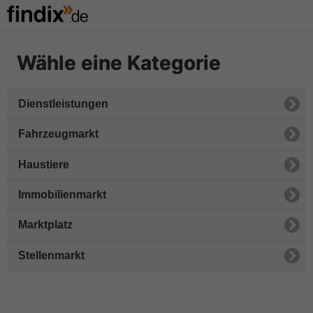
Wähle eine Kategorie
Dienstleistungen
Fahrzeugmarkt
Haustiere
Immobilienmarkt
Marktplatz
Stellenmarkt