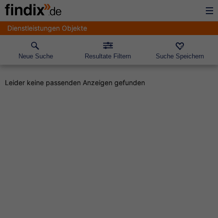
Dienstleistungen Objekte
Neue Suche
Resultate Filtern
Suche Speichern
Leider keine passenden Anzeigen gefunden