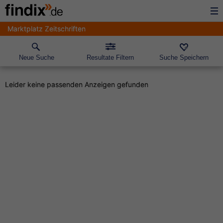
Marktplatz Zeitschriften
Neue Suche
Resultate Filtern
Suche Speichern
Leider keine passenden Anzeigen gefunden