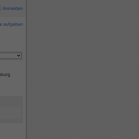
Anmelden
ie aufgeben
burg