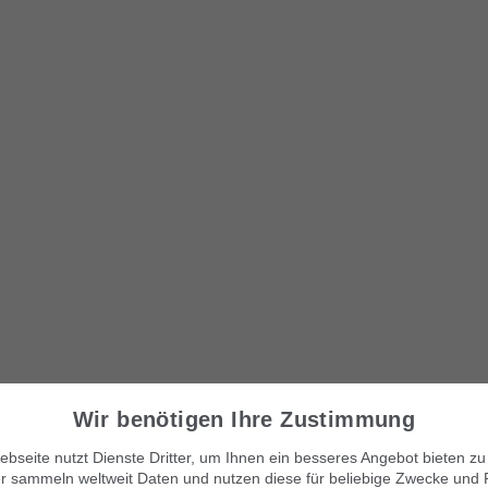
Wir benötigen Ihre Zustimmung
bseite nutzt Dienste Dritter, um Ihnen ein besseres Angebot bieten zu
r sammeln weltweit Daten und nutzen diese für beliebige Zwecke und 