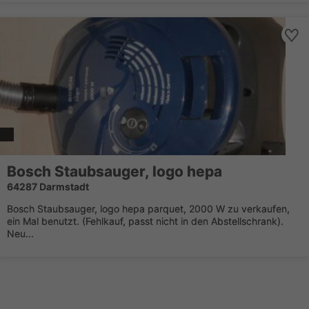
Bosch Staubsauger, logo hepa
64287 Darmstadt
Bosch Staubsauger, logo hepa parquet, 2000 W zu verkaufen,
ein Mal benutzt. (Fehlkauf, passt nicht in den Abstellschrank).
Neu...