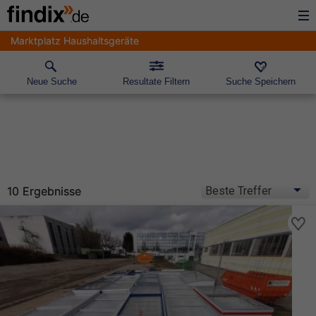
Marktplatz Haushaltsgeräte
Neue Suche
Resultate Filtern
Suche Speichern
10 Ergebnisse