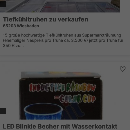
Tiefkühltruhen zu verkaufen
65203 Wiesbaden
15 große hochwertige Tiefkühltruhen aus Supermarkträumung
(ehemaliger Neupreis pro Truhe ca. 3.500 €) jetzt pro Truhe für
350 € zu...
LED Blinkie Becher mit Wasserkontakt