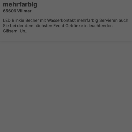
mehrfarbig
65606 Villmar
LED Blinkie Becher mit Wasserkontakt mehrfarbig Servieren auch
Sie bei der dem nächsten Event Getränke in leuchtenden
Gläsern! Un...