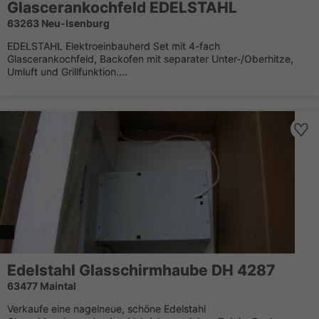
Glascerankochfeld EDELSTAHL
63263 Neu-Isenburg
EDELSTAHL Elektroeinbauherd Set mit 4-fach
Glascerankochfeld, Backofen mit separater Unter-/Oberhitze,
Umluft und Grillfunktion....
Edelstahl Glasschirmhaube DH 4287
63477 Maintal
Verkaufe eine nagelneue, schöne Edelstahl