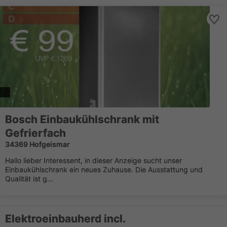
Bosch Einbaukühlschrank mit
Gefrierfach
34369 Hofgeismar
Hallo lieber Interessent, in dieser Anzeige sucht unser
Einbaukühlschrank ein neues Zuhause. Die Ausstattung und
Qualität ist g...
Elektroeinbauherd incl.