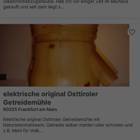
Glasschirmabzugshaube. Hab ich vor einiger Zeit im Bauhaus
gekauft und seit dem liegt s...
elektrische original Osttiroler
Getreidemühle
60325 Frankfurt am Main
Elektrische original Osttiroler Getreidemühle mit
Natursteinmahlwerk: Getreide selber mahlen oder schroten und
z.B. Mehl für Vollk...