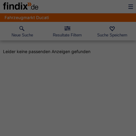
Fahrzeugmarkt Ducati
Neue Suche
Resultate Filtern
Suche Speichern
Leider keine passenden Anzeigen gefunden