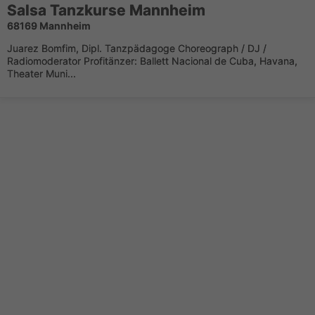
Salsa Tanzkurse Mannheim
68169 Mannheim
Juarez Bomfim, Dipl. Tanzpädagoge Choreograph / DJ /
Radiomoderator Profitänzer: Ballett Nacional de Cuba, Havana,
Theater Muni...