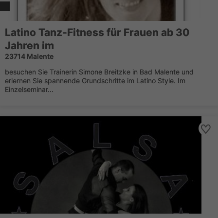
Latino Tanz-Fitness für Frauen ab 30
Jahren im
23714 Malente
besuchen Sie Trainerin Simone Breitzke in Bad Malente und
erlernen Sie spannende Grundschritte im Latino Style. Im
Einzelseminar...