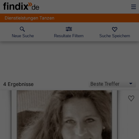
Dienstleistungen Tanzen
Neue Suche
Resultate Filtern
Suche Speichern
4 Ergebnisse