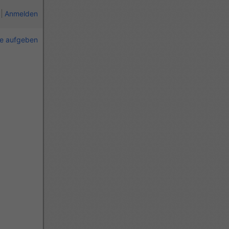
Anmelden
ie aufgeben