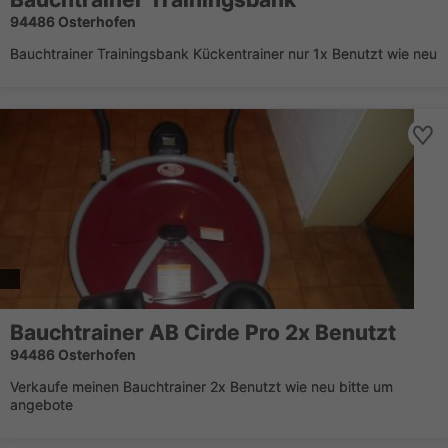
94486 Osterhofen
Bauchtrainer Trainingsbank Kückentrainer nur 1x Benutzt wie neu
Bauchtrainer AB Cirde Pro 2x Benutzt
94486 Osterhofen
Verkaufe meinen Bauchtrainer 2x Benutzt wie neu bitte um
angebote