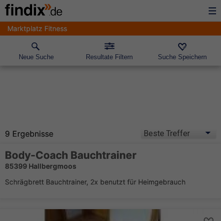
Marktplatz Fitness
Neue Suche
Resultate Filtern
Suche Speichern
9 Ergebnisse
Body-Coach Bauchtrainer
85399 Hallbergmoos
Schrägbrett Bauchtrainer, 2x benutzt für Heimgebrauch