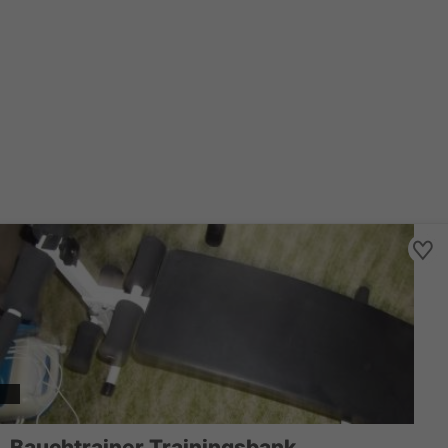
Bauchtrainer Trainingsbank