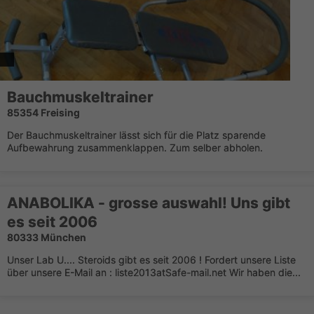
Bauchmuskeltrainer
85354 Freising
Der Bauchmuskeltrainer lässt sich für die Platz sparende
Aufbewahrung zusammenklappen. Zum selber abholen.
ANABOLIKA - grosse auswahl! Uns gibt
es seit 2006
80333 München
Unser Lab U.... Steroids gibt es seit 2006 ! Fordert unsere Liste
über unsere E-Mail an : liste2013atSafe-mail.net Wir haben die...