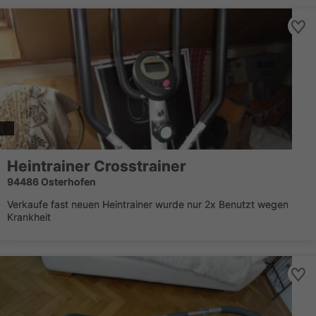
Heintrainer Crosstrainer
94486 Osterhofen
Verkaufe fast neuen Heintrainer wurde nur 2x Benutzt wegen
Krankheit