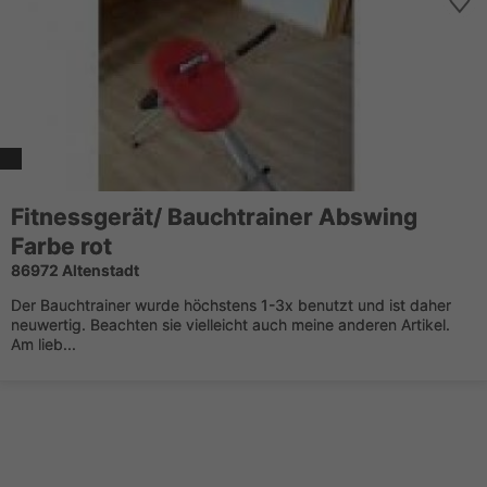
Fitnessgerät/ Bauchtrainer Abswing
Farbe rot
86972 Altenstadt
Der Bauchtrainer wurde höchstens 1-3x benutzt und ist daher
neuwertig. Beachten sie vielleicht auch meine anderen Artikel.
Am lieb...