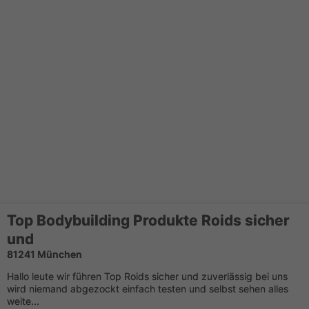
Top Bodybuilding Produkte Roids sicher
und
81241 München
Hallo leute wir führen Top Roids sicher und zuverlässig bei uns
wird niemand abgezockt einfach testen und selbst sehen alles
weite...