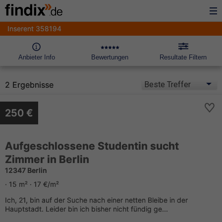
Inserent 358194
Anbieter Info
Bewertungen
Resultate Filtern
2 Ergebnisse
250 €
Aufgeschlossene Studentin sucht
Zimmer in Berlin
12347 Berlin
· 15 m² · 17 €/m²
Ich, 21, bin auf der Suche nach einer netten Bleibe in der
Hauptstadt. Leider bin ich bisher nicht fündig ge...