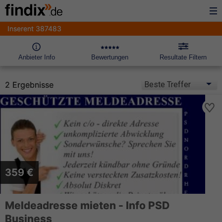
Inserent 387483
Anbieter Info
Bewertungen
Resultate Filtern
2 Ergebnisse
359 €
Meldeadresse mieten - Info PSD
Business