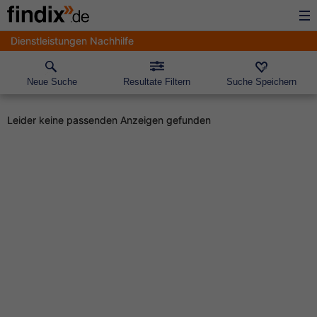
Dienstleistungen Nachhilfe
Neue Suche
Resultate Filtern
Suche Speichern
Leider keine passenden Anzeigen gefunden