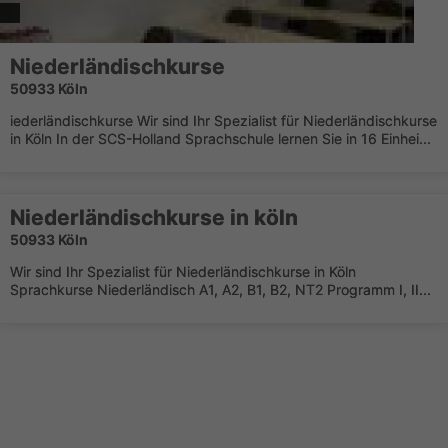
Niederländischkurse
50933 Köln
iederländischkurse Wir sind Ihr Spezialist für Niederländischkurse
in Köln In der SCS-Holland Sprachschule lernen Sie in 16 Einhei...
Niederländischkurse in köln
50933 Köln
Wir sind Ihr Spezialist für Niederländischkurse in Köln
Sprachkurse Niederländisch A1, A2, B1, B2, NT2 Programm I, II...