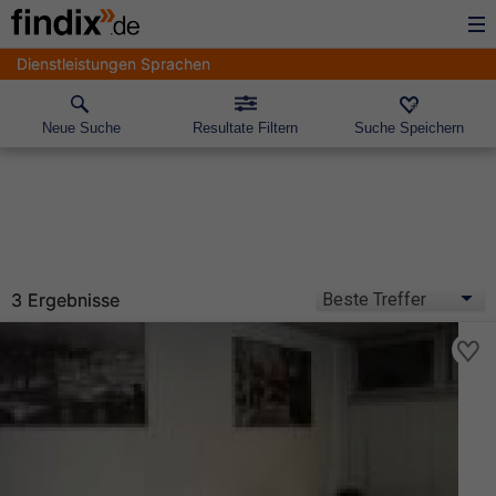
Dienstleistungen Sprachen
Neue Suche
Resultate Filtern
Suche Speichern
3 Ergebnisse