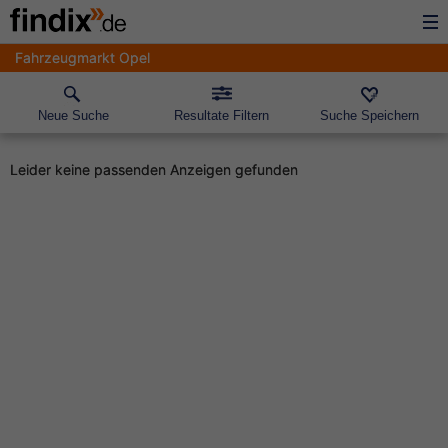
Fahrzeugmarkt Opel
Neue Suche
Resultate Filtern
Suche Speichern
Leider keine passenden Anzeigen gefunden