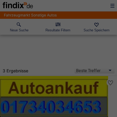
Fahrzeugmarkt Sonstige Autos
Neue Suche
Resultate Filtern
Suche Speichern
3 Ergebnisse