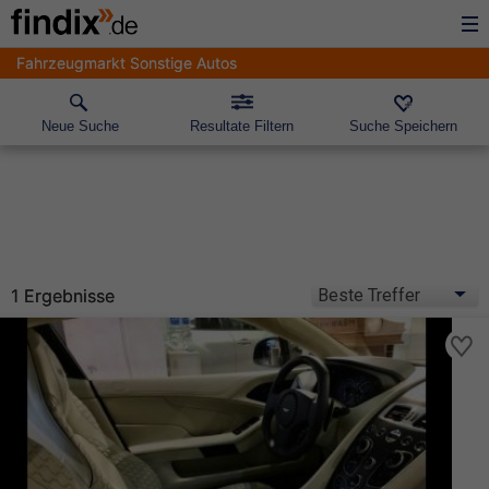
Fahrzeugmarkt Sonstige Autos
Neue Suche
Resultate Filtern
Suche Speichern
1 Ergebnisse