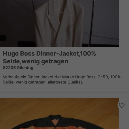
Hugo Boss Dinner-Jacket,100%
Seide,wenig getragen
82205 Gilching
Verkaufe ein Dinner Jacket der Marke Hugo Boss, Gr.50, 100%
Seide, wenig getragen, allerbeste Qualität.