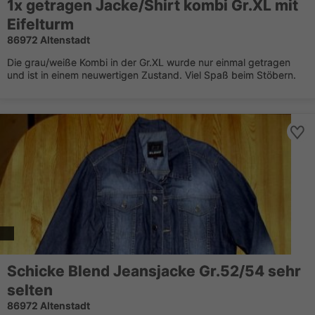
1x getragen Jacke/Shirt kombi Gr.XL mit
Eifelturm
86972 Altenstadt
Die grau/weiße Kombi in der Gr.XL wurde nur einmal getragen
und ist in einem neuwertigen Zustand. Viel Spaß beim Stöbern.
Schicke Blend Jeansjacke Gr.52/54 sehr
selten
86972 Altenstadt