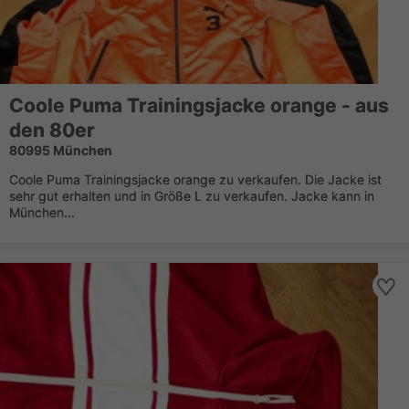
Coole Puma Trainingsjacke orange - aus
den 80er
80995 München
Coole Puma Trainingsjacke orange zu verkaufen. Die Jacke ist
sehr gut erhalten und in Größe L zu verkaufen. Jacke kann in
München...