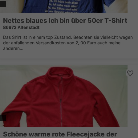
Nettes blaues Ich bin über 50er T-Shirt
86972 Altenstadt
Das Shirt ist in einem top Zustand. Beachten sie vielleicht wegen
der anfallenden Versandkosten von 2, 00 Euro auch meine
anderen...
Schöne warme rote Fleecejacke der