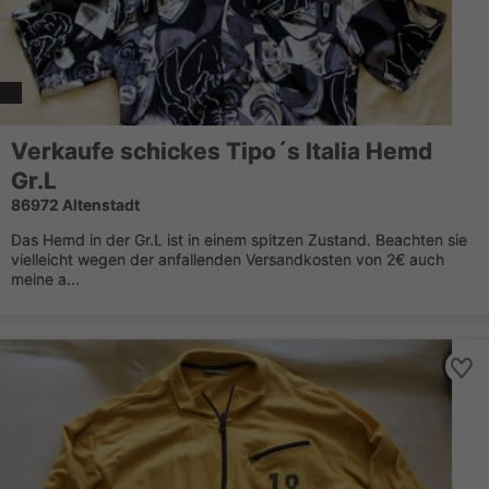
Verkaufe schickes Tipo´s Italia Hemd
Gr.L
86972 Altenstadt
Das Hemd in der Gr.L ist in einem spitzen Zustand. Beachten sie
vielleicht wegen der anfallenden Versandkosten von 2€ auch
meine a...