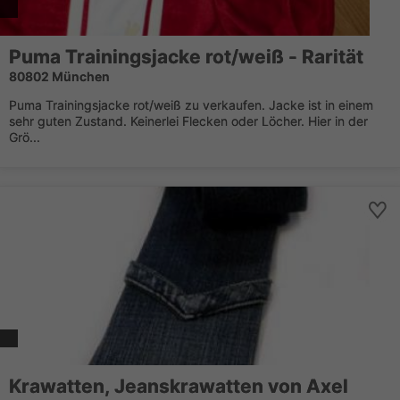
Puma Trainingsjacke rot/weiß - Rarität
80802 München
Puma Trainingsjacke rot/weiß zu verkaufen. Jacke ist in einem
sehr guten Zustand. Keinerlei Flecken oder Löcher. Hier in der
Grö...
Krawatten, Jeanskrawatten von Axel