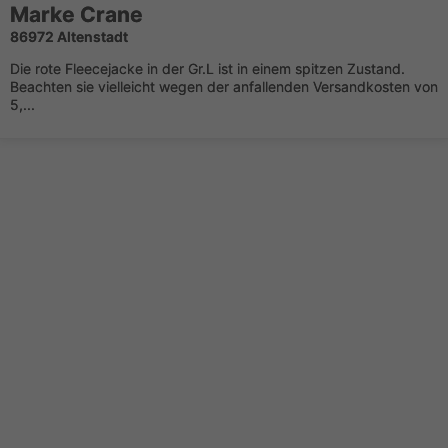
Marke Crane
86972 Altenstadt
Die rote Fleecejacke in der Gr.L ist in einem spitzen Zustand.
Beachten sie vielleicht wegen der anfallenden Versandkosten von
5,...