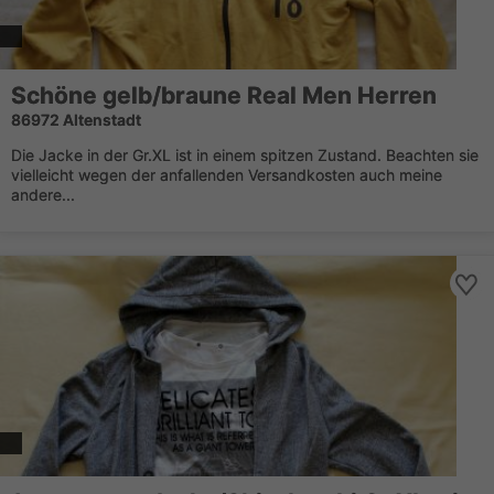
Schöne gelb/braune Real Men Herren
86972 Altenstadt
Die Jacke in der Gr.XL ist in einem spitzen Zustand. Beachten sie
vielleicht wegen der anfallenden Versandkosten auch meine
andere...