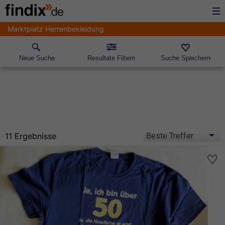
Marktplatz Herrenbekleidung
Neue Suche
Resultate Filtern
Suche Speichern
11 Ergebnisse