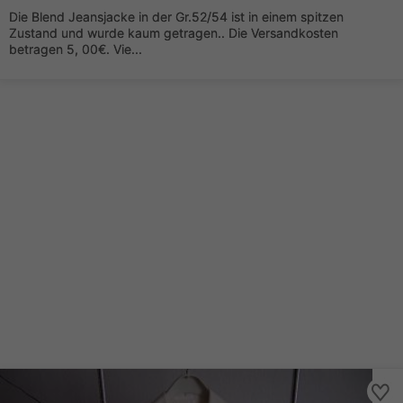
Die Blend Jeansjacke in der Gr.52/54 ist in einem spitzen
Zustand und wurde kaum getragen.. Die Versandkosten
betragen 5, 00€. Vie...