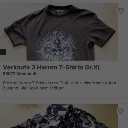
Verkaufe 3 Herren T-Shirts Gr.XL
86972 Altenstadt
Die drei Herren T-Shirts in der Gr.XL sind in einem sehr guten
Zustand. Viel Spaß beim Stöbern.