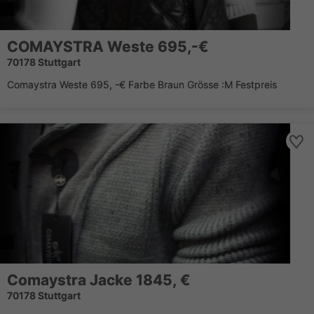
COMAYSTRA Weste 695,-€
70178 Stuttgart
Comaystra Weste 695, -€ Farbe Braun Grösse :M Festpreis
Comaystra Jacke 1845, €
70178 Stuttgart