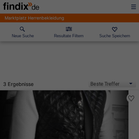
Marktplatz Herrenbekleidung
Neue Suche
Resultate Filtern
Suche Speichern
3 Ergebnisse