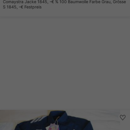
Comaystra Jacke 1845, -€ % 100 Baumwolle Farbe Grau, Grösse
S 1845, -€ Festpreis