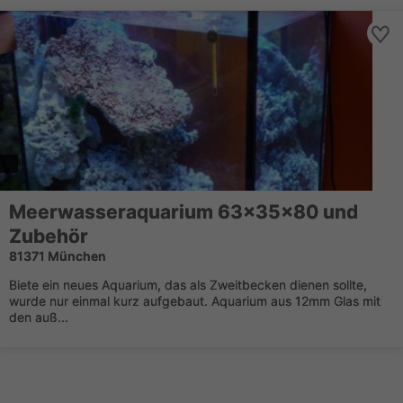
Meerwasseraquarium 63x35x80 und
Zubehör
81371 München
Biete ein neues Aquarium, das als Zweitbecken dienen sollte,
wurde nur einmal kurz aufgebaut. Aquarium aus 12mm Glas mit
den auß...