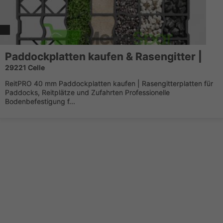
Paddockplatten kaufen & Rasengitter |
29221 Celle
ReitPRO 40 mm Paddockplatten kaufen | Rasengitterplatten für
Paddocks, Reitplätze und Zufahrten Professionelle
Bodenbefestigung f...