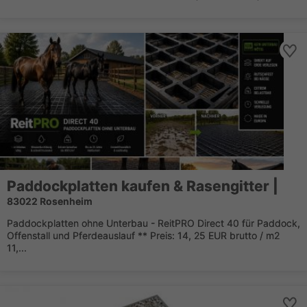
Paddockplatten kaufen & Rasengitter |
83022 Rosenheim
Paddockplatten ohne Unterbau - ReitPRO Direct 40 für Paddock,
Offenstall und Pferdeauslauf ** Preis: 14, 25 EUR brutto / m2
11,...