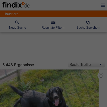
Haustiere
Neue Suche
Resultate Filtern
Suche Speichern
5.446 Ergebnisse