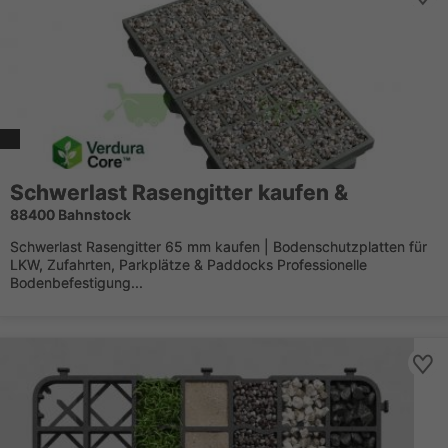
Schwerlast Rasengitter kaufen &
88400 Bahnstock
Schwerlast Rasengitter 65 mm kaufen | Bodenschutzplatten für
LKW, Zufahrten, Parkplätze & Paddocks Professionelle
Bodenbefestigung...