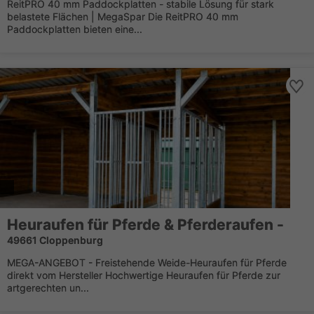
ReitPRO 40 mm Paddockplatten - stabile Lösung für stark
belastete Flächen | MegaSpar Die ReitPRO 40 mm
Paddockplatten bieten eine...
Heuraufen für Pferde & Pferderaufen -
49661 Cloppenburg
MEGA-ANGEBOT - Freistehende Weide-Heuraufen für Pferde
direkt vom Hersteller Hochwertige Heuraufen für Pferde zur
artgerechten un...