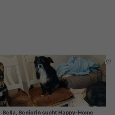
Bella, Seniorin sucht Happy-Home