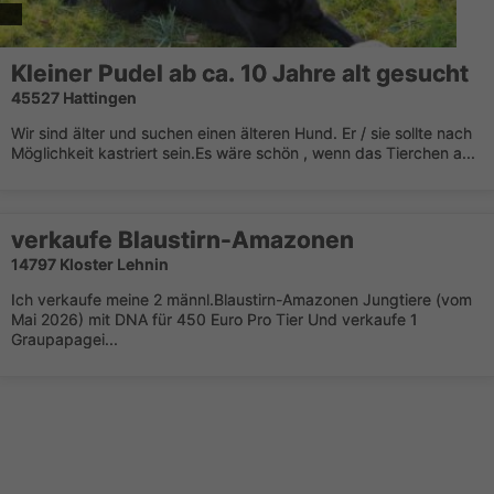
Kleiner Pudel ab ca. 10 Jahre alt gesucht
45527 Hattingen
Wir sind älter und suchen einen älteren Hund. Er / sie sollte nach
Möglichkeit kastriert sein.Es wäre schön , wenn das Tierchen a...
verkaufe Blaustirn-Amazonen
14797 Kloster Lehnin
Ich verkaufe meine 2 männl.Blaustirn-Amazonen Jungtiere (vom
Mai 2026) mit DNA für 450 Euro Pro Tier Und verkaufe 1
Graupapagei...