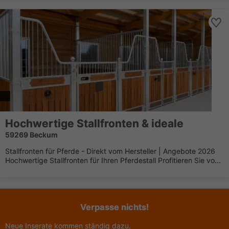
Hochwertige Stallfronten & ideale
59269 Beckum
Stallfronten für Pferde - Direkt vom Hersteller | Angebote 2026
Hochwertige Stallfronten für Ihren Pferdestall Profitieren Sie vo...
Verpasse nichts!
Neue Inserate kommen ständig dazu.