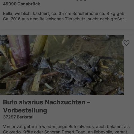
49090 Osnabrück
Bella, weiblich, kastriert, ca. 35 cm Schulterhöhe ca. 8 kg geb.
Ca. 2016 aus dem italienischen Tierschutz, sucht nach großer...
Bufo alvarius Nachzuchten –
Vorbestellung
37297 Berkatal
Von privat gebe ich wieder junge Bufo alvarius, auch bekannt als
Colorado-Kröte oder Sonoran Desert Toad, an liebevolle, verant...