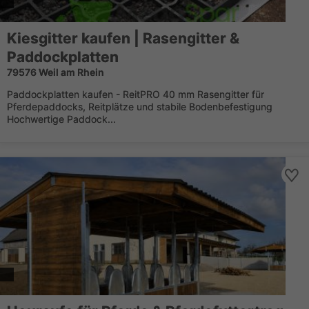
Kiesgitter kaufen | Rasengitter &
Paddockplatten
79576 Weil am Rhein
Paddockplatten kaufen - ReitPRO 40 mm Rasengitter für
Pferdepaddocks, Reitplätze und stabile Bodenbefestigung
Hochwertige Paddock...