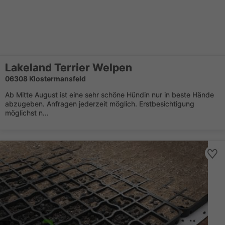
Lakeland Terrier Welpen
06308 Klostermansfeld
Ab Mitte August ist eine sehr schöne Hündin nur in beste Hände
abzugeben. Anfragen jederzeit möglich. Erstbesichtigung
möglichst n...