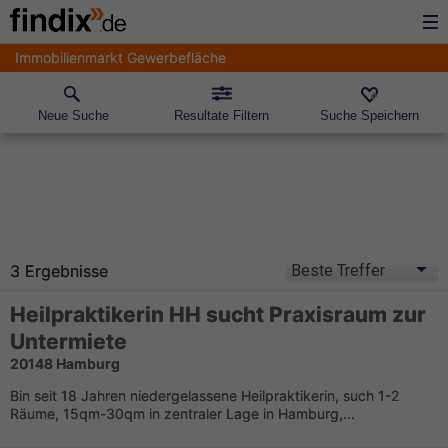
Immobilienmarkt Gewerbefläche
Neue Suche
Resultate Filtern
Suche Speichern
3 Ergebnisse
Heilpraktikerin HH sucht Praxisraum zur
Untermiete
20148 Hamburg
Bin seit 18 Jahren niedergelassene Heilpraktikerin, such 1-2
Räume, 15qm-30qm in zentraler Lage in Hamburg,...