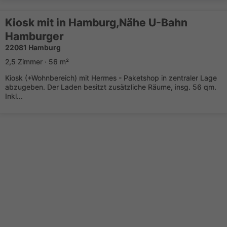
Kiosk mit in Hamburg,Nähe U-Bahn
Hamburger
22081 Hamburg
2,5 Zimmer · 56 m²
Kiosk (+Wohnbereich) mit Hermes - Paketshop in zentraler Lage
abzugeben. Der Laden besitzt zusätzliche Räume, insg. 56 qm.
Inkl...