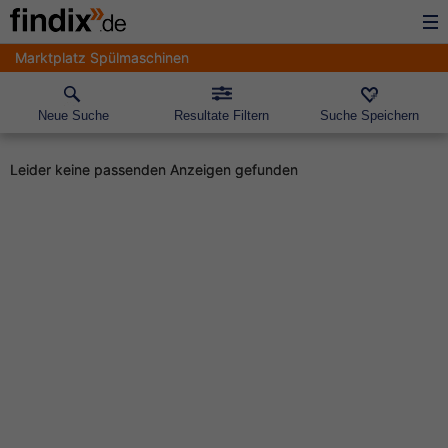
Marktplatz Spülmaschinen
Neue Suche
Resultate Filtern
Suche Speichern
Leider keine passenden Anzeigen gefunden