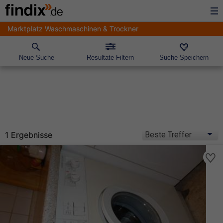
Marktplatz Waschmaschinen & Trockner
Neue Suche
Resultate Filtern
Suche Speichern
1 Ergebnisse