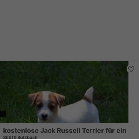
kostenlose Jack Russell Terrier für ein
35510 Butzbach