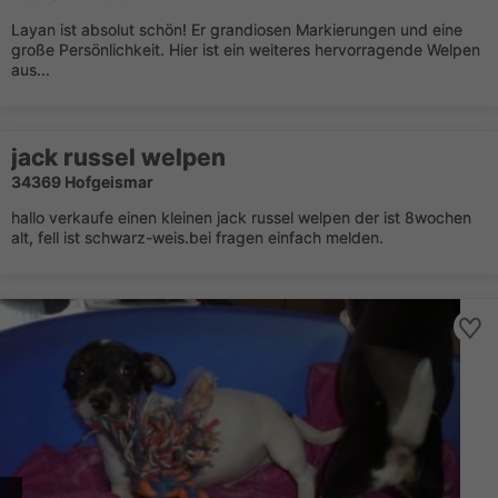
Layan ist absolut schön! Er grandiosen Markierungen und eine
große Persönlichkeit. Hier ist ein weiteres hervorragende Welpen
aus...
jack russel welpen
34369 Hofgeismar
hallo verkaufe einen kleinen jack russel welpen der ist 8wochen
alt, fell ist schwarz-weis.bei fragen einfach melden.