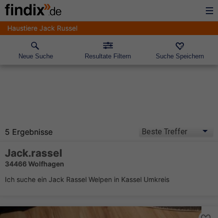
Haustiere Jack Russel
Neue Suche
Resultate Filtern
Suche Speichern
5 Ergebnisse
Jack.rassel
34466 Wolfhagen
Ich suche ein Jack Rassel Welpen in Kassel Umkreis