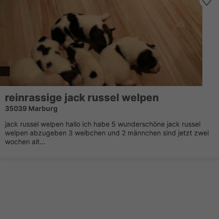
reinrassige jack russel welpen
35039 Marburg
jack russel welpen hallo ich habe 5 wunderschöne jack russel
welpen abzugeben 3 weibchen und 2 männchen sind jetzt zwei
wochen alt...