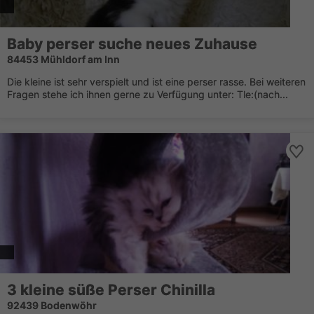
Baby perser suche neues Zuhause
84453 Mühldorf am Inn
Die kleine ist sehr verspielt und ist eine perser rasse. Bei weiteren
Fragen stehe ich ihnen gerne zu Verfügung unter: Tle:(nach...
3 kleine süße Perser Chinilla
92439 Bodenwöhr