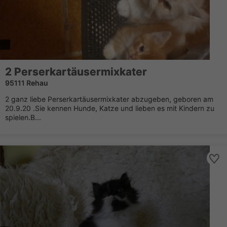
2 Perserkartäusermixkater
95111 Rehau
2 ganz liebe Perserkartäusermixkater abzugeben, geboren am
20.9.20 .Sie kennen Hunde, Katze und lieben es mit Kindern zu
spielen.B...