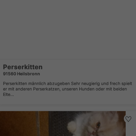
Perserkitten
91560 Heilsbronn
Perserkitten männlich abzugeben Sehr neugierig und frech spielt
er mit anderen Perserkatzen, unseren Hunden oder mit beiden
Elte...