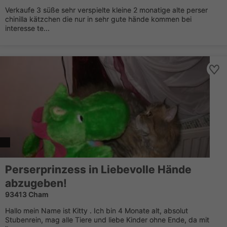
Verkaufe 3 süße sehr verspielte kleine 2 monatige alte perser
chinilla kätzchen die nur in sehr gute hände kommen bei
interesse te...
Perserprinzess in Liebevolle Hände
abzugeben!
93413 Cham
Hallo mein Name ist Kitty . Ich bin 4 Monate alt, absolut
Stubenrein, mag alle Tiere und liebe Kinder ohne Ende, da mit