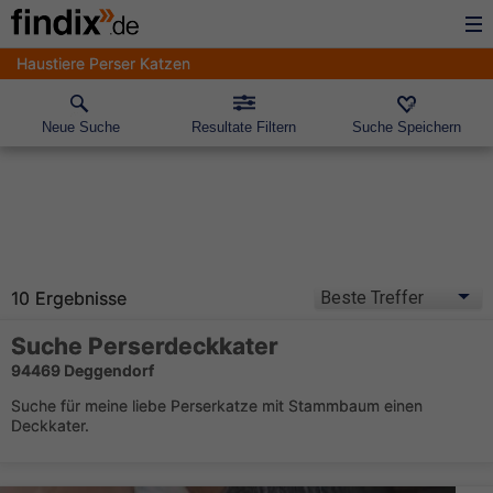
Haustiere Perser Katzen
Neue Suche
Resultate Filtern
Suche Speichern
10 Ergebnisse
Suche Perserdeckkater
94469 Deggendorf
Suche für meine liebe Perserkatze mit Stammbaum einen
Deckkater.