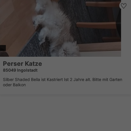
Perser Katze
85049 Ingolstadt
Silber Shaded Bella ist Kastriert Ist 2 Jahre alt. Bitte mit Garten
oder Balkon