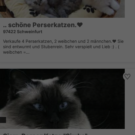
.. schöne Perserkatzen.♥
97422 Schweinfurt
Verkaufe 4 Perserkatzen, 2 weibchen und 2 männchen.♥ Sie
sind entwurmt und Stubenrein. Sehr verspielt und Lieb :) . (
weibchen =...