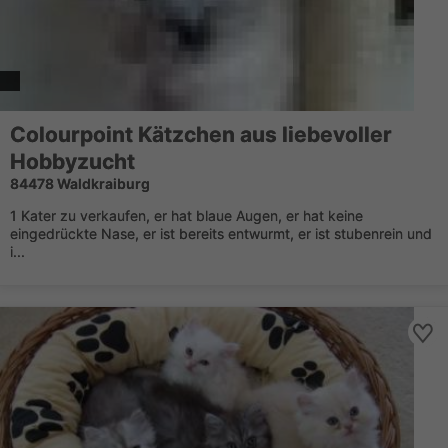
Colourpoint Kätzchen aus liebevoller
Hobbyzucht
84478 Waldkraiburg
1 Kater zu verkaufen, er hat blaue Augen, er hat keine
eingedrückte Nase, er ist bereits entwurmt, er ist stubenrein und
i...