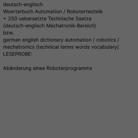
deutsch-englisch
Woerterbuch Automation / Robotertechnik
+ 250 uebersetzte Technische Saetze
(deutsch-englisch Mechatronik-Bereich)
bzw.
german english dictionary automation / robotics /
mechatronics (technical terms words vocabulary)
LESEPROBE:
Abänderung eines Roboterprogramms