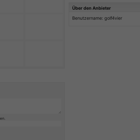
Über den Anbieter
Benutzername: golf4vier
ben.