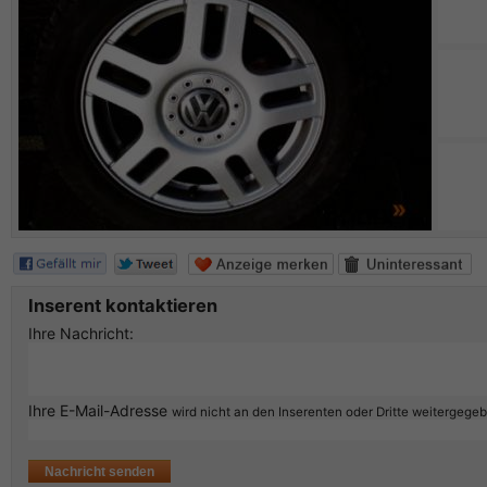
Inserent kontaktieren
Ihre Nachricht:
Ihre E-Mail-Adresse
wird nicht an den Inserenten oder Dritte weitergege