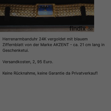
Herrenarmbanduhr 24K vergoldet mit blauem
Ziffernblatt von der Marke AKZENT - ca. 21 cm lang in
Geschenketui.
Versandkosten, 2, 95 Euro.
Keine Rücknahme, keine Garantie da Privatverkauf!