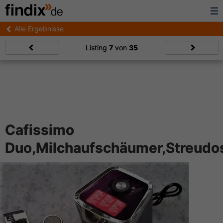
Alle Ergebnisse
Listing
7
von
35
Cafissimo
Duo,Milchaufschäumer,Streudo