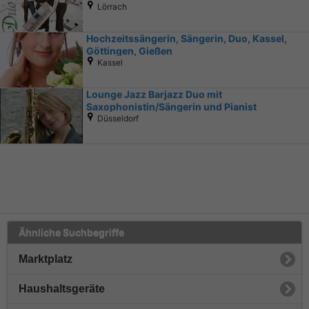
Lörrach
Hochzeitssängerin, Sängerin, Duo, Kassel,
Göttingen, Gießen
Kassel
Lounge Jazz Barjazz Duo mit
Saxophonistin/Sängerin und Pianist
Düsseldorf
Ähnliche Suchbegriffe
Marktplatz
Haushaltsgeräte