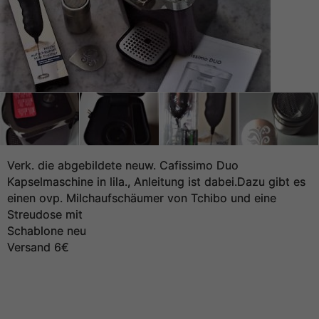
Verk. die abgebildete neuw. Cafissimo Duo
Kapselmaschine in lila., Anleitung ist dabei.Dazu gibt es
einen ovp. Milchaufschäumer von Tchibo und eine
Streudose mit
Schablone neu
Versand 6€