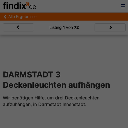
Alle Ergebnisse
Listing
1
von
72
DARMSTADT 3
Deckenleuchten aufhängen
Wir benötigen Hilfe, um drei Deckenleuchten
aufzuhängen, in Darmstadt Innenstadt.