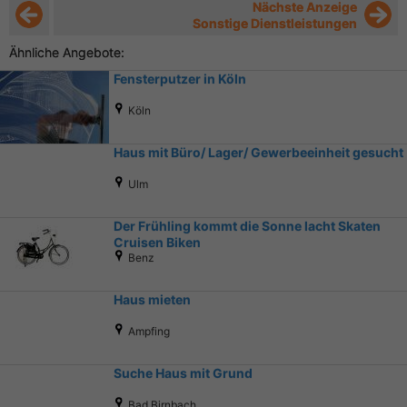
Nächste Anzeige
Sonstige Dienstleistungen
Ähnliche Angebote:
Fensterputzer in Köln
Köln
Haus mit Büro/ Lager/ Gewerbeeinheit gesucht
Ulm
Der Frühling kommt die Sonne lacht Skaten
Cruisen Biken
Benz
Haus mieten
Ampfing
Suche Haus mit Grund
Bad Birnbach