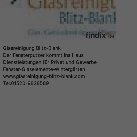
Glasreinigung Blitz-Blank
Der Fensterputzer kommt ins Haus
Dienstleistungen für Privat und Gewerbe
Fenster-Glaselemente-Wintergärten
www.glasreinigung-blitz-blank.com
Tel.01520-9828589