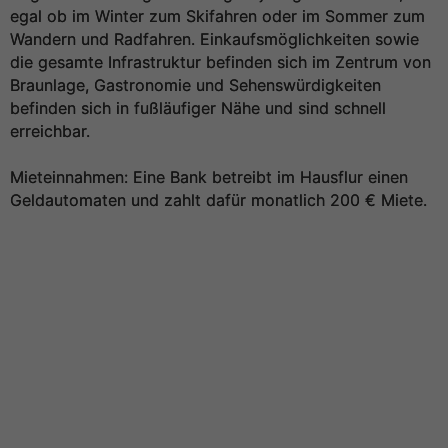
egal ob im Winter zum Skifahren oder im Sommer zum
Wandern und Radfahren. Einkaufsmöglichkeiten sowie
die gesamte Infrastruktur befinden sich im Zentrum von
Braunlage, Gastronomie und Sehenswürdigkeiten
befinden sich in fußläufiger Nähe und sind schnell
erreichbar.
Mieteinnahmen: Eine Bank betreibt im Hausflur einen
Geldautomaten und zahlt dafür monatlich 200 € Miete.