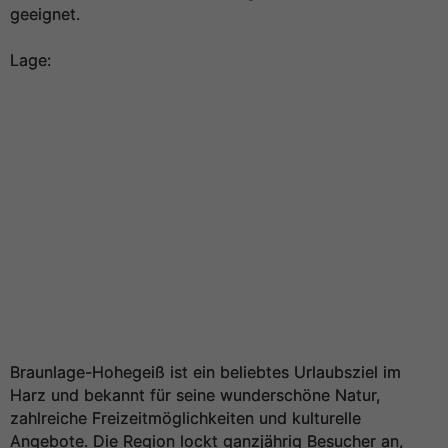
geeignet.
Lage:
Braunlage-Hohegeiß ist ein beliebtes Urlaubsziel im
Harz und bekannt für seine wunderschöne Natur,
zahlreiche Freizeitmöglichkeiten und kulturelle
Angebote. Die Region lockt ganzjährig Besucher an,