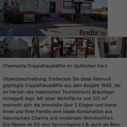
Charmante Doppelhaushälfte im idyllischen Harz
Objektbeschreibung: Entdecken Sie diese liebevoll
gepflegte Doppelhaushälfte aus dem Baujahr 1869, die
im Herzen des malerischen Touristenorts Braunlage-
Hohegeiß liegt. Mit einer Wohnfläche von 125 m²
erstreckt sich die Immobilie über 2 Etagen und bietet
Ihnen und Ihrer Familie eine ideale Kombination aus
historischem Charme und modernem Wohnkomfort.
Die Räume im EG sind hervorragend z.B. auch als Büro