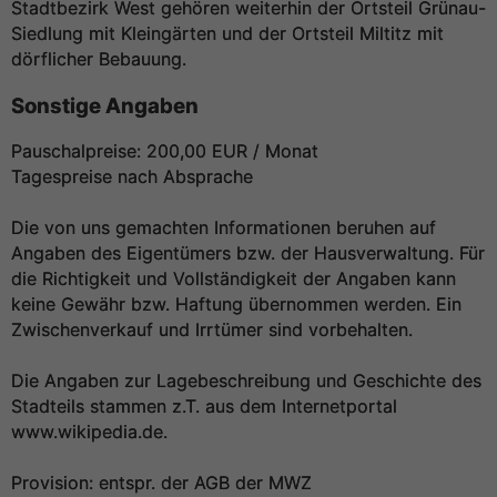
Stadtbezirk West gehören weiterhin der Ortsteil Grünau-
Siedlung mit Kleingärten und der Ortsteil Miltitz mit
dörflicher Bebauung.
Sonstige Angaben
Pauschalpreise: 200,00 EUR / Monat
Tagespreise nach Absprache
Die von uns gemachten Informationen beruhen auf
Angaben des Eigentümers bzw. der Hausverwaltung. Für
die Richtigkeit und Vollständigkeit der Angaben kann
keine Gewähr bzw. Haftung übernommen werden. Ein
Zwischenverkauf und Irrtümer sind vorbehalten.
Die Angaben zur Lagebeschreibung und Geschichte des
Stadteils stammen z.T. aus dem Internetportal
www.wikipedia.de.
Provision: entspr. der AGB der MWZ