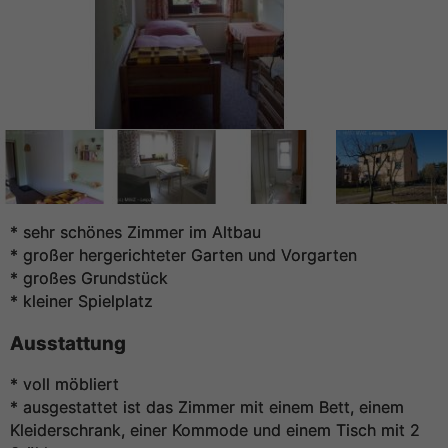
* sehr schönes Zimmer im Altbau
* großer hergerichteter Garten und Vorgarten
* großes Grundstück
* kleiner Spielplatz
Ausstattung
* voll möbliert
* ausgestattet ist das Zimmer mit einem Bett, einem
Kleiderschrank, einer Kommode und einem Tisch mit 2