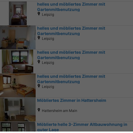
helles und möbliertes Zimmer mit
Gartenmitbenutzung
Leipzig
helles und möbliertes Zimmer mit
Gartenmitbenutzung
Leipzig
helles und möbliertes Zimmer mit
Gartenmitbenutzung
Leipzig
helles und möbliertes Zimmer mit
Gartenmitbenutzung
Leipzig
Möbliertes Zimmer in Hattersheim
Hattersheim am Main
Möblierte helle 3-Zimmer Altbauwohnung in
guter Lage