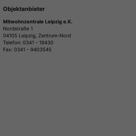
Objektanbieter
Mitwohnzentrale Leipzig e.K.
Nordstraße 1
04105 Leipzig, Zentrum-Nord
Telefon: 0341 - 19430
Fax: 0341 - 9403545