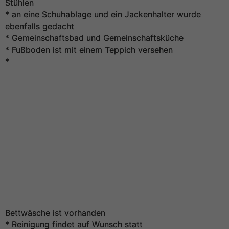
Stühlen
* an eine Schuhablage und ein Jackenhalter wurde
ebenfalls gedacht
* Gemeinschaftsbad und Gemeinschaftsküche
* Fußboden ist mit einem Teppich versehen
*
Bettwäsche ist vorhanden
* Reinigung findet auf Wunsch statt