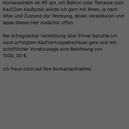
Kornwestheim ab 65 qm, mit Balkon oder Terrasse zum
Kauf.Den Kaufpreis würde ich gern mit Ihnen, je nach
Alter und Zustand der Wohnung, direkt vereinbaren und
lasse diesen hier zunächst offen.
Bei erfolgreicher Vermittlung über Privat bezahle ich
nach erfolgtem Kaufvertragsabschluss gern und mit
schriftlicher Vorabzusage eine Belohnung von
1000, 00 €.
Ich freue mich auf Ihre Kontaktaufnahme.