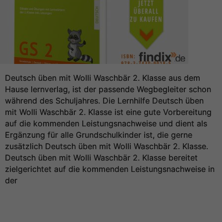
Deutsch üben mit Wolli Waschbär 2. Klasse aus dem
Hause lernverlag, ist der passende Wegbegleiter schon
während des Schuljahres. Die Lernhilfe Deutsch üben
mit Wolli Waschbär 2. Klasse ist eine gute Vorbereitung
auf die kommenden Leistungsnachweise und dient als
Ergänzung für alle Grundschulkinder ist, die gerne
zusätzlich Deutsch üben mit Wolli Waschbär 2. Klasse.
Deutsch üben mit Wolli Waschbär 2. Klasse bereitet
zielgerichtet auf die kommenden Leistungsnachweise in
der