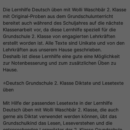
Die Lernhilfe Deutsch üben mit Wolli Waschbär 2. Klasse
mit Original-Proben aus dem Grundschulunterricht
bereitet auch während des Schuljahres auf die nächste
Klassenarbeit vor, da diese Lernhilfe speziell für die
Grundschule 2. Klasse von engagierten Lehrkräften
erstellt worden ist. Alle Texte sind Unikate und von den
Lehrkräften aus unserem Hause geschrieben.
Deshalb ist diese Lernhilfe eine gute eine Möglichkeit
zur Notenbesserung und zum zusätzlichen Üben zu
Hause.
⭐️Deutsch Grundschule 2. Klasse Diktate und Lesetexte
üben
Mit Hilfe der passenden Lesetexte in der Lernhilfe
Deutsch üben mit Wolli Waschbär 2. Klasse, die auch
gerne als Diktat verwendet werden können, übt das
Grundschulkind das Lesen, Leseverstehen und die
entsprechenden Lernwörter der 2. Klasse Grundschule.