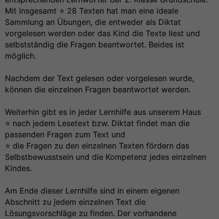
Mit insgesamt ⭐️ 28 Texten hat man eine ideale
Sammlung an Übungen, die entweder als Diktat
vorgelesen werden oder das Kind die Texte liest und
selbstständig die Fragen beantwortet. Beides ist
möglich.
Nachdem der Text gelesen oder vorgelesen wurde,
können die einzelnen Fragen beantwortet werden.
Weiterhin gibt es in jeder Lernhilfe aus unserem Haus
⭐️ nach jedem Lesetext bzw. Diktat findet man die
passenden Fragen zum Text und
⭐️ die Fragen zu den einzelnen Texten fördern das
Selbstbewusstsein und die Kompetenz jedes einzelnen
Kindes.
Am Ende dieser Lernhilfe sind in einem eigenen
Abschnitt zu jedem einzelnen Text die
Lösungsvorschläge zu finden. Der vorhandene