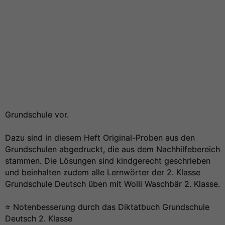
Grundschule vor.
Dazu sind in diesem Heft Original-Proben aus den
Grundschulen abgedruckt, die aus dem Nachhilfebereich
stammen. Die Lösungen sind kindgerecht geschrieben
und beinhalten zudem alle Lernwörter der 2. Klasse
Grundschule Deutsch üben mit Wolli Waschbär 2. Klasse.
⭐️ Notenbesserung durch das Diktatbuch Grundschule
Deutsch 2. Klasse