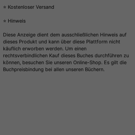
⭐️ Kostenloser Versand
⭐️ Hinweis
Diese Anzeige dient dem ausschließlichen Hinweis auf
dieses Produkt und kann über diese Plattform nicht
käuflich erworben werden. Um einen
rechtsverbindlichen Kauf dieses Buches durchführen zu
können, besuchen Sie unseren Online-Shop. Es gilt die
Buchpreisbindung bei allen unseren Büchern.