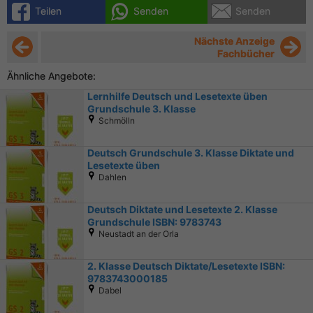
Teilen
Senden
Senden
Nächste Anzeige
Fachbücher
Ähnliche Angebote:
Lernhilfe Deutsch und Lesetexte üben
Grundschule 3. Klasse
Schmölln
Deutsch Grundschule 3. Klasse Diktate und
Lesetexte üben
Dahlen
Deutsch Diktate und Lesetexte 2. Klasse
Grundschule ISBN: 9783743
Neustadt an der Orla
2. Klasse Deutsch Diktate/Lesetexte ISBN:
9783743000185
Dabel