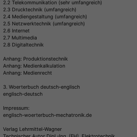
2.2 Telekommunikation (sehr umfangreich)
2.3 Drucktechnik (umfangreich)
2.4 Mediengestaltung (umfangreich)
2.5 Netzwerktechnik (umfangreich)
2.6 Internet
2.7 Multimedia
2.8 Digitaltechnik
Anhang: Produktionstechnik
Anhang: Medienkalkulation
Anhang: Medienrecht
3. Woerterbuch deutsch-englisch
englisch-deutsch
Impressum:
englisch-woerterbuch-mechatronik.de
Verlag Lehrmittel-Wagner
Technischer Autor Dipl.-Ing. (FH), Elektrotechnik