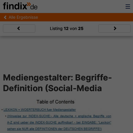
Alle Ergebnisse
Listing
12
von
25
Mediengestalter: Begriffe-
Definition (Social-Media