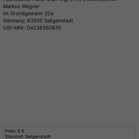
Markus Wagner
Im Grundgewann 32a
Germany; 63500 Seligenstadt
USt-IdNr: De238350635
Preis:
8 €
Standort:
Seligenstadt