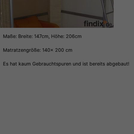
Maße: Breite: 147cm, Höhe: 206cm
Matratzengröße: 140x 200 cm
Es hat kaum Gebrauchtspuren und ist bereits abgebaut!