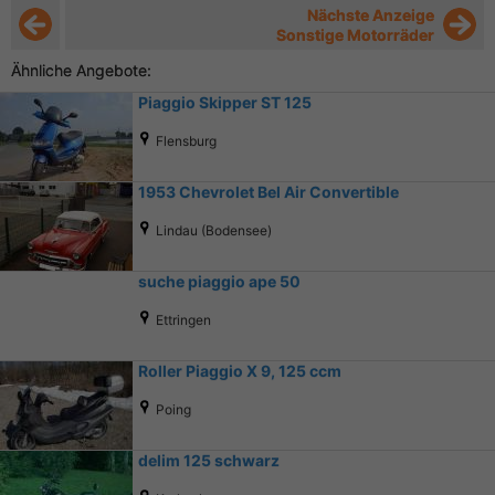
Nächste Anzeige
Sonstige Motorräder
Ähnliche Angebote:
Piaggio Skipper ST 125
Flensburg
1953 Chevrolet Bel Air Convertible
Lindau (Bodensee)
suche piaggio ape 50
Ettringen
Roller Piaggio X 9, 125 ccm
Poing
delim 125 schwarz