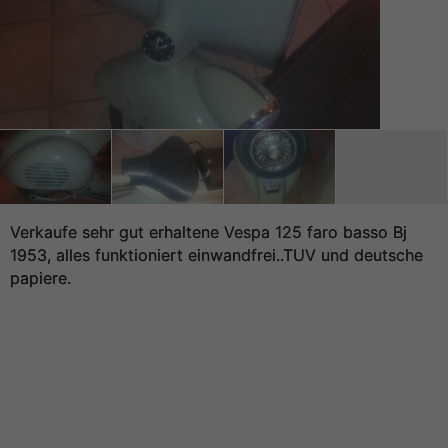
Verkaufe sehr gut erhaltene Vespa 125 faro basso Bj
1953, alles funktioniert einwandfrei..TUV und deutsche
papiere.