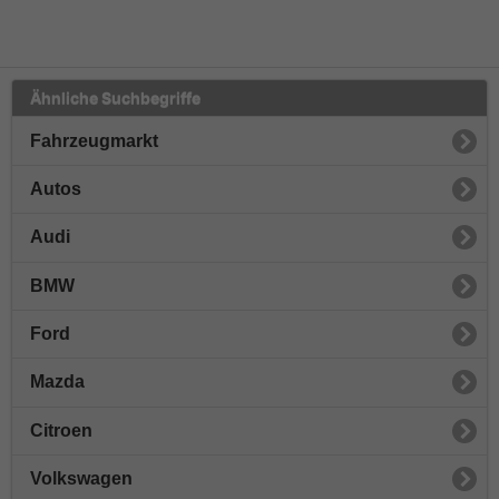
Ähnliche Suchbegriffe
Fahrzeugmarkt
Autos
Audi
BMW
Ford
Mazda
Citroen
Volkswagen