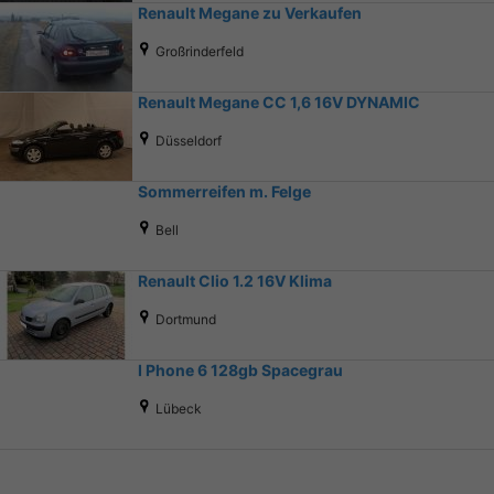
Renault Megane zu Verkaufen
Großrinderfeld
Renault Megane CC 1,6 16V DYNAMIC
Düsseldorf
Sommerreifen m. Felge
Bell
Renault Clio 1.2 16V Klima
Dortmund
I Phone 6 128gb Spacegrau
Lübeck