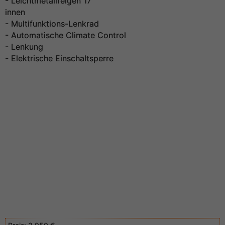
- Leichtmetallfelgen 17 "
innen
- Multifunktions-Lenkrad
- Automatische Climate Control
- Lenkung
- Elektrische Einschaltsperre