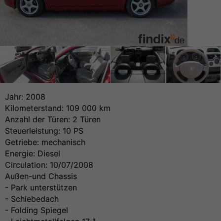
Jahr: 2008
Kilometerstand: 109 000 km
Anzahl der Türen: 2 Türen
Steuerleistung: 10 PS
Getriebe: mechanisch
Energie: Diesel
Circulation: 10/07/2008
Außen-und Chassis
- Park unterstützen
- Schiebedach
- Folding Spiegel