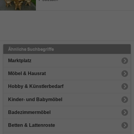
Ähnliche Suchbegriffe
Marktplatz
Möbel & Hausrat
Hobby & Künstlerbedarf
Kinder- und Babymöbel
Badezimmermöbel
Betten & Lattenroste