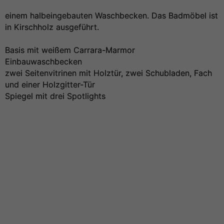
einem halbeingebauten Waschbecken. Das Badmöbel ist
in Kirschholz ausgeführt.
Basis mit weißem Carrara-Marmor
Einbauwaschbecken
zwei Seitenvitrinen mit Holztür, zwei Schubladen, Fach
und einer Holzgitter-Tür
Spiegel mit drei Spotlights