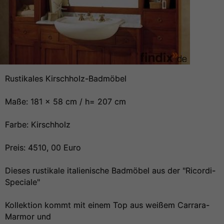
Rustikales Kirschholz-Badmöbel
Maße: 181 x 58 cm / h= 207 cm
Farbe: Kirschholz
Preis: 4510, 00 Euro
Dieses rustikale italienische Badmöbel aus der "Ricordi-
Speciale"
Kollektion kommt mit einem Top aus weißem Carrara-
Marmor und