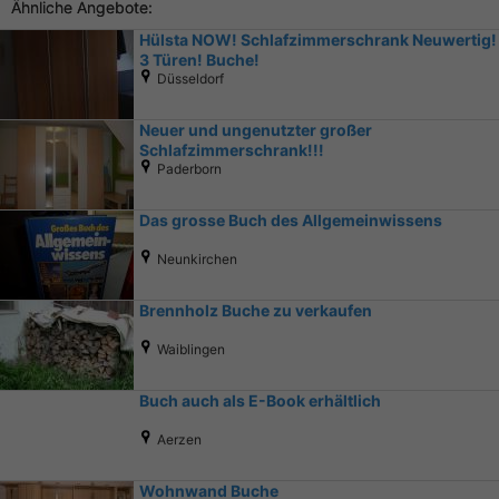
Ähnliche Angebote:
Hülsta NOW! Schlafzimmerschrank Neuwertig!
3 Türen! Buche!
Düsseldorf
Neuer und ungenutzter großer
Schlafzimmerschrank!!!
Paderborn
Das grosse Buch des Allgemeinwissens
Neunkirchen
Brennholz Buche zu verkaufen
Waiblingen
Buch auch als E-Book erhältlich
Aerzen
Wohnwand Buche