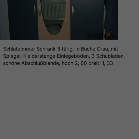
Schlafzimmer Schrank 3 türig, in Buche Grau, mit
Spiegel, Kleiderstange Einlegeböden, 3 Schubladen,
schöne Abschlußblende, hoch 2, 00 breit: 1, 33