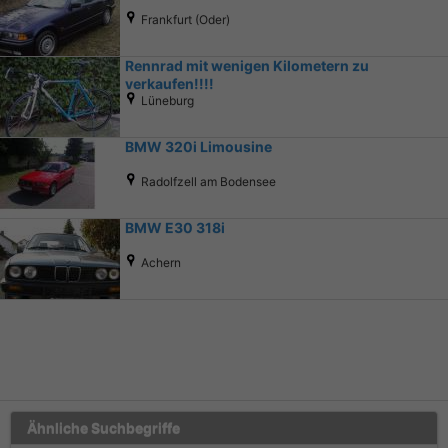
Frankfurt (Oder)
Rennrad mit wenigen Kilometern zu
verkaufen!!!!
Lüneburg
BMW 320i Limousine
Radolfzell am Bodensee
BMW E30 318i
Achern
Ähnliche Suchbegriffe