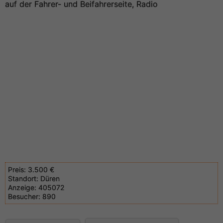
auf der Fahrer- und Beifahrerseite, Radio
Preis:
3.500 €
Standort:
Düren
Anzeige:
405072
Besucher:
890