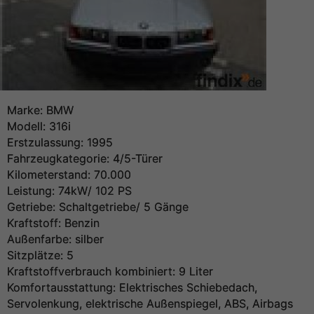
Marke: BMW
Modell: 316i
Erstzulassung: 1995
Fahrzeugkategorie: 4/5-Türer
Kilometerstand: 70.000
Leistung: 74kW/ 102 PS
Getriebe: Schaltgetriebe/ 5 Gänge
Kraftstoff: Benzin
Außenfarbe: silber
Sitzplätze: 5
Kraftstoffverbrauch kombiniert: 9 Liter
Komfortausstattung: Elektrisches Schiebedach,
Servolenkung, elektrische Außenspiegel, ABS, Airbags