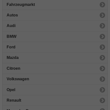
Fahrzeugmarkt
Autos
Audi
BMW
Ford
Mazda
Citroen
Volkswagen
Opel
Renault