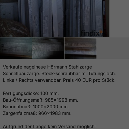
Verkaufe nagelneue Hörmann Stahlzarge
Schnellbauzarge. Steck-schraubbar m. Tütungsloch.
Links / Rechts verwendbar. Preis 40 EUR pro Stück.
Fertigungsdicke: 100 mm.
Bau-Öffnungsmaß: 985x1998 mm.
Baurichtmaß: 1000x2000 mm.
Zargenfalzmaß: 966x1983 mm.
Aufgrund der Länge kein Versand möglich!