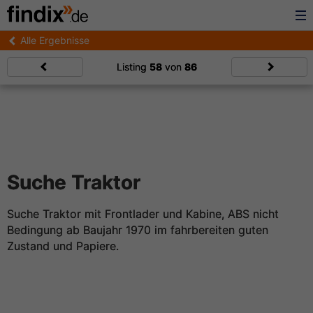
Alle Ergebnisse
Listing
58
von
86
Suche Traktor
Suche Traktor mit Frontlader und Kabine, ABS nicht
Bedingung ab Baujahr 1970 im fahrbereiten guten
Zustand und Papiere.