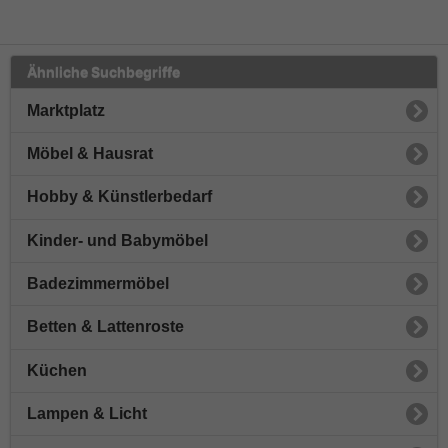
Ähnliche Suchbegriffe
Marktplatz
Möbel & Hausrat
Hobby & Künstlerbedarf
Kinder- und Babymöbel
Badezimmermöbel
Betten & Lattenroste
Küchen
Lampen & Licht