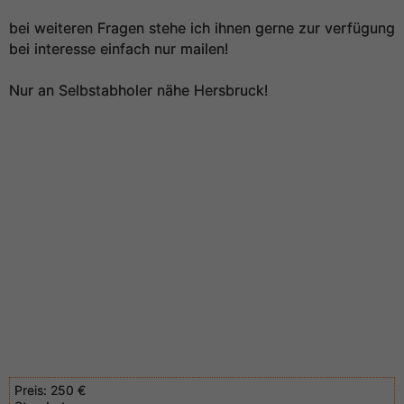
bei weiteren Fragen stehe ich ihnen gerne zur verfügung
bei interesse einfach nur mailen!
Nur an Selbstabholer nähe Hersbruck!
Preis:
250 €