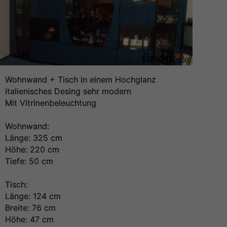
Wohnwand + Tisch in einem Hochglanz
italienisches Desing sehr modern
Mit Vitrinenbeleuchtung
Wohnwand:
Länge: 325 cm
Höhe: 220 cm
Tiefe: 50 cm
Tisch:
Länge: 124 cm
Breite: 76 cm
Höhe: 47 cm