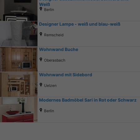
Weiß
Berlin
Designer Lampe - weiß und blau-weiß
Remscheid
Wohnwand Buche
Oberasbach
Wohnwand mit Sidebord
Uelzen
Modernes Badmöbel Sari in Rot oder Schwarz
Berlin