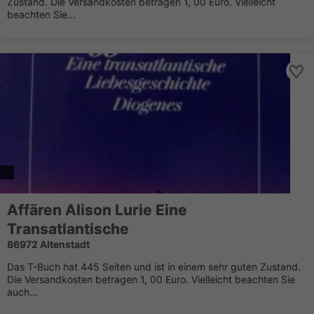
Zustand. Die Versandkosten betragen 1, 00 Euro. Vielleicht
beachten Sie...
Affären Alison Lurie Eine
Transatlantische
86972 Altenstadt
Das T-Buch hat 445 Seiten und ist in einem sehr guten Zustand.
Die Versandkosten betragen 1, 00 Euro. Vielleicht beachten Sie
auch...