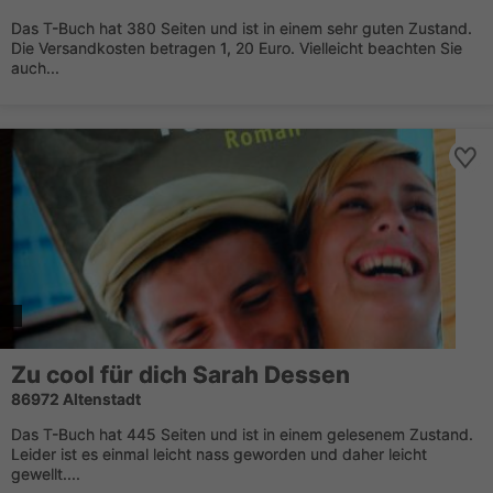
Das T-Buch hat 380 Seiten und ist in einem sehr guten Zustand.
Die Versandkosten betragen 1, 20 Euro. Vielleicht beachten Sie
auch...
Zu cool für dich Sarah Dessen
86972 Altenstadt
Das T-Buch hat 445 Seiten und ist in einem gelesenem Zustand.
Leider ist es einmal leicht nass geworden und daher leicht
gewellt....