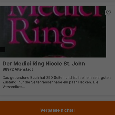
Der Medici Ring Nicole St. John
86972 Altenstadt
Das gebundene Buch hat 290 Seiten und ist in einem sehr guten
Zustand, nur die Seitenränder habe ein paar Flecken. Die
Versandkos...
Verpasse nichts!