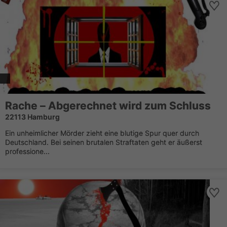
Rache – Abgerechnet wird zum Schluss
22113 Hamburg
Ein unheimlicher Mörder zieht eine blutige Spur quer durch
Deutschland. Bei seinen brutalen Straftaten geht er äußerst
professione...