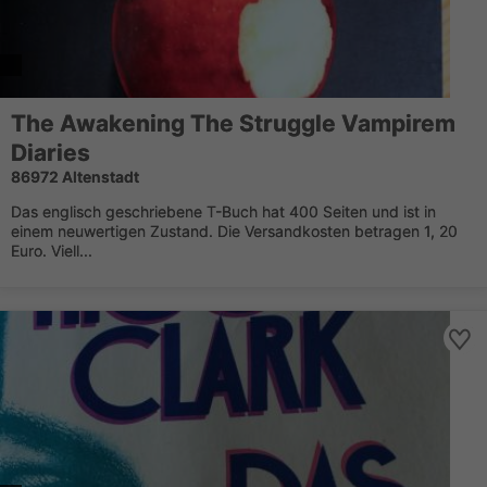
The Awakening The Struggle Vampirem
Diaries
86972 Altenstadt
Das englisch geschriebene T-Buch hat 400 Seiten und ist in
einem neuwertigen Zustand. Die Versandkosten betragen 1, 20
Euro. Viell...