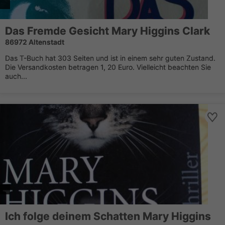
Das Fremde Gesicht Mary Higgins Clark
86972 Altenstadt
Das T-Buch hat 303 Seiten und ist in einem sehr guten Zustand.
Die Versandkosten betragen 1, 20 Euro. Vielleicht beachten Sie
auch...
Ich folge deinem Schatten Mary Higgins