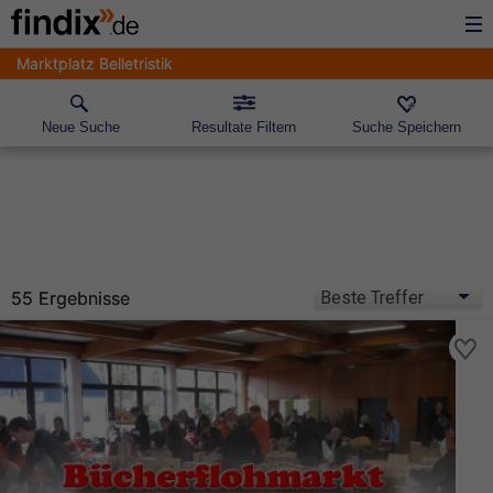
Marktplatz Belletristik
Neue Suche
Resultate Filtern
Suche Speichern
55 Ergebnisse