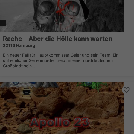
Rache – Aber die Hölle kann warten
22113 Hamburg
Ein neuer Fall für Hauptkommissar Geier und sein Team. Ein
unheimlicher Serienmörder treibt in einer norddeutschen
Großstadt sein...