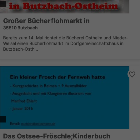
Großer Bücherflohmarkt in
35510 Butzbach
Bereits zum 14. Mal richtet die Bücherei Ostheim und Nieder-
Weisel einen Bücherflohmarkt im Dorfgemeinschaftshaus in
Butzbach-Osth...
Das Ostsee-Fröschle;Kinderbuch