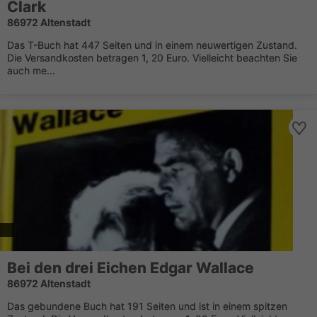
Clark
86972 Altenstadt
Das T-Buch hat 447 Seiten und in einem neuwertigen Zustand.
Die Versandkosten betragen 1, 20 Euro. Vielleicht beachten Sie
auch me...
Bei den drei Eichen Edgar Wallace
86972 Altenstadt
Das gebundene Buch hat 191 Seiten und ist in einem spitzen