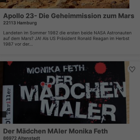
Apollo 23- Die Geheimmission zum Mars
22113 Hamburg
Landeten im Sommer 1982 die ersten beide NASA Astronauten
auf dem Mars? JA! Als US Präsident Ronald Reagan im Herbst
1987 vor der...
Der Mädchen MAler Monika Feth
86972 Altenstadt