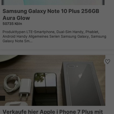
Samsung Galaxy Note 10 Plus 256GB
Aura Glow
50735 Köln
Produkttypen LTE-Smartphone, Dual-Sim Handy, Phablet,
Android Handy Allgemeines Serien Samsung Galaxy, Samsung
Galaxy Note Sm...
Verkaufe hier Apple i Phone 7 Plus mit