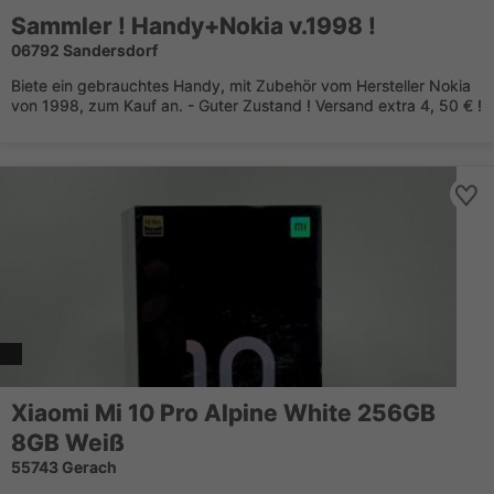
Sammler ! Handy+Nokia v.1998 !
06792 Sandersdorf
Biete ein gebrauchtes Handy, mit Zubehör vom Hersteller Nokia
von 1998, zum Kauf an. - Guter Zustand ! Versand extra 4, 50 € !
Xiaomi Mi 10 Pro Alpine White 256GB
8GB Weiß
55743 Gerach