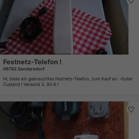
Festnetz-Telefon !
06792 Sandersdorf
Hi, biete ein gebrauchtes Festnetz-Telefon, zum Kauf an. -Guter
Zustand ! Versand 3, 90 € !