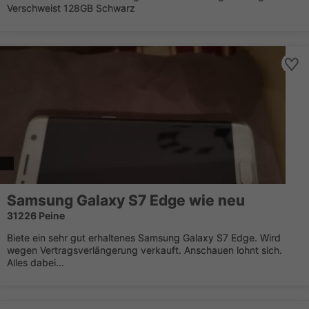
Verschweist 128GB Schwarz
Samsung Galaxy S7 Edge wie neu
31226 Peine
Biete ein sehr gut erhaltenes Samsung Galaxy S7 Edge. Wird
wegen Vertragsverlängerung verkauft. Anschauen lohnt sich.
Alles dabei...