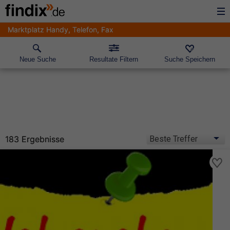
Marktplatz Handy, Telefon, Fax
Neue Suche
Resultate Filtern
Suche Speichern
183 Ergebnisse