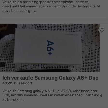
Verkaufe ein noch eingepacktes smartphone , hatte es
geschänkt bekommen aber kenne mich mit der technick nicht
aus , kann auch ger...
Ich verkaufe Samsung Galaxy A6+ Duo
40595 Düsseldorf
Verkaufe Samsung galaxy A 6+ Duo, 32 GB, Arbeitsspeicher
3GB, mit duo Kameras, zwei sim karten einsetzbar, unabhängig
zu benutzte...