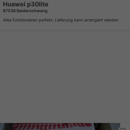
Huawei p30lite
87538 Balderschwang
Alles funktionieren perfekt. Lieferung kann arrangiert werden