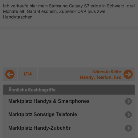
Ich verkaufe hier mein Samsung Galaxy S7 edge in Schwarz, drei
Monate alt. Garantieschein, Zubehör OVP plus zwei
Handytaschen.
Nächste Seite
1/14
Handy, Telefon, Fax
Ähnliche Suchbegriffe
Marktplatz Handys & Smartphones
Marktplatz Sonstige Telefonie
Marktplatz Handy-Zubehör