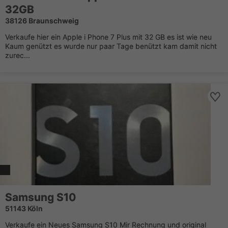
32GB
38126 Braunschweig
Verkaufe hier ein Apple i Phone 7 Plus mit 32 GB es ist wie neu
Kaum genützt es wurde nur paar Tage benützt kam damit nicht
zurec...
Samsung S10
51143 Köln
Verkaufe ein Neues Samsung S10 Mir Rechnung und original