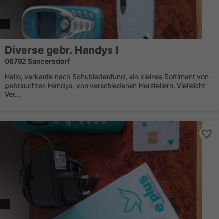
Diverse gebr. Handys !
06792 Sandersdorf
Hallo, verkaufe nach Schubladenfund, ein kleines Sortiment von
gebrauchten Handys, von verschiedenen Herstellern. Vielleicht
Ver...