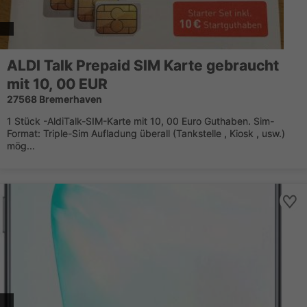
ALDI Talk Prepaid SIM Karte gebraucht
mit 10, 00 EUR
27568 Bremerhaven
1 Stück -AldiTalk-SIM-Karte mit 10, 00 Euro Guthaben. Sim-
Format: Triple-Sim Aufladung überall (Tankstelle , Kiosk , usw.)
mög...