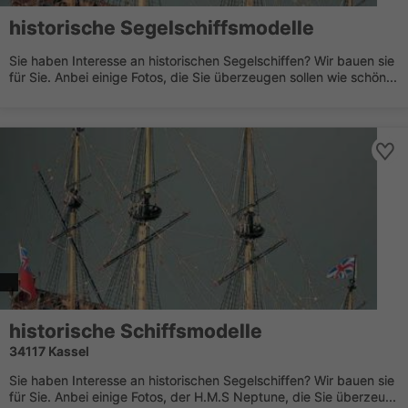
historische Segelschiffsmodelle
Sie haben Interesse an historischen Segelschiffen? Wir bauen sie
für Sie. Anbei einige Fotos, die Sie überzeugen sollen wie schön...
historische Schiffsmodelle
34117 Kassel
Sie haben Interesse an historischen Segelschiffen? Wir bauen sie
für Sie. Anbei einige Fotos, der H.M.S Neptune, die Sie überzeu...