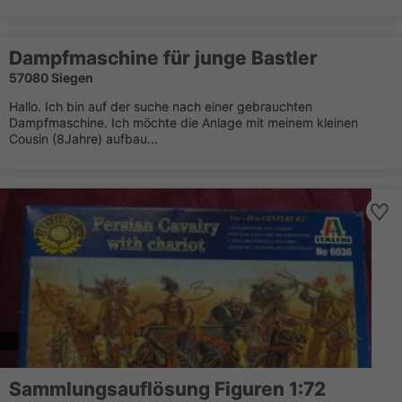
Dampfmaschine für junge Bastler
57080 Siegen
Hallo. Ich bin auf der suche nach einer gebrauchten
Dampfmaschine. Ich möchte die Anlage mit meinem kleinen
Cousin (8Jahre) aufbau...
Sammlungsauflösung Figuren 1:72