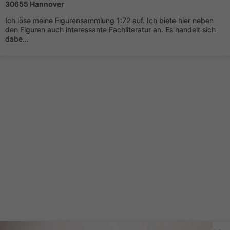
30655 Hannover
Ich löse meine Figurensammlung 1:72 auf. Ich biete hier neben
den Figuren auch interessante Fachliteratur an. Es handelt sich
dabe...