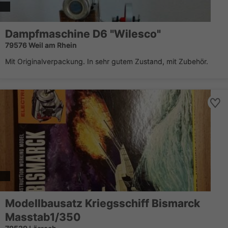
Dampfmaschine D6 "Wilesco"
79576 Weil am Rhein
Mit Originalverpackung. In sehr gutem Zustand, mit Zubehör.
Modellbausatz Kriegsschiff Bismarck
Masstab1/350