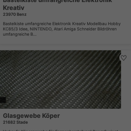
Kreativ
23970 Benz
Bastelkiste umfangreiche Elektronik Kreativ Modellbau Hobby
KC85/3 Idee, NINTENDO, Atari Amiga Schneider Bildröhren
umfangreiche B...
Glasgewebe Köper
21682 Stade