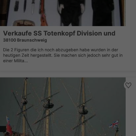
Verkaufe SS Totenkopf Division und
38100 Braunschweig
Die 2 Figuren die ich noch abzugeben habe wurden in der
heutigen Zeit hergestellt. Sie machen sich jedoch sehr gut in
einer Milita...