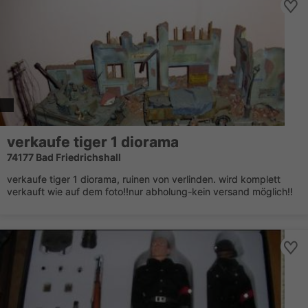
verkaufe tiger 1 diorama
74177 Bad Friedrichshall
verkaufe tiger 1 diorama, ruinen von verlinden. wird komplett
verkauft wie auf dem foto!!nur abholung-kein versand möglich!!